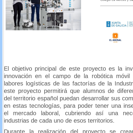
El objetivo principal de este proyecto es la inv
innovación en el campo de la robótica móv
labores logísticas de las factorías de la Industr
este proyecto permitirá que alumnos de difere
del territorio español puedan desarrollar sus co
en estas tecnologías, para poder tener una inse
el mercado laboral, cubriendo así una nec
industrias de cada uno de esos territorios.
Durante la realización del proyecto se cre