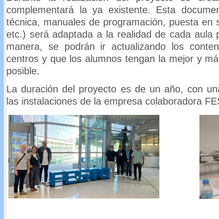
complementará la ya existente. Esta documen
técnica, manuales de programación, puesta en s
etc.) será adaptada a la realidad de cada aula 
manera, se podrán ir actualizando los conten
centros y que los alumnos tengan la mejor y má
posible.
La duración del proyecto es de un año, con un
las instalaciones de la empresa colaboradora F