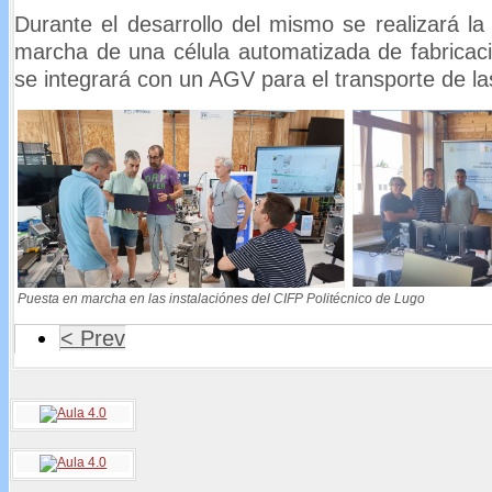
Durante el desarrollo del mismo se realizará la
marcha de una célula automatizada de fabricac
se integrará con un AGV para el transporte de las
Puesta en marcha en las instalaciónes del CIFP Politécnico de Lugo
< Prev