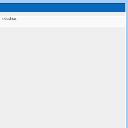
Industrias