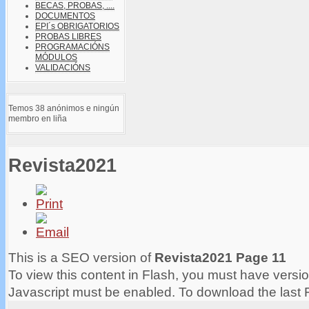
BECAS, PROBAS, ....
DOCUMENTOS
EPI´s OBRIGATORIOS
PROBAS LIBRES
PROGRAMACIÓNS
MÓDULOS
VALIDACIÓNS
Temos 38 anónimos e ningún
membro en liña
Revista2021
This is a SEO version of
Revista2021 Page 11
To view this content in Flash, you must have versio
Javascript must be enabled. To download the last 