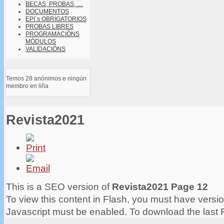
BECAS, PROBAS, ....
DOCUMENTOS
EPI´s OBRIGATORIOS
PROBAS LIBRES
PROGRAMACIÓNS
MÓDULOS
VALIDACIÓNS
Temos 28 anónimos e ningún
membro en liña
Revista2021
This is a SEO version of
Revista2021 Page 12
To view this content in Flash, you must have versio
Javascript must be enabled. To download the last 