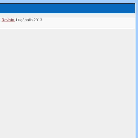
Revista
Lugópolis 2013