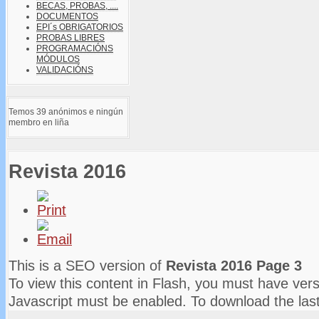
BECAS, PROBAS, ....
DOCUMENTOS
EPI´s OBRIGATORIOS
PROBAS LIBRES
PROGRAMACIÓNS
MÓDULOS
VALIDACIÓNS
Temos 39 anónimos e ningún
membro en liña
Revista 2016
This is a SEO version of
Revista 2016 Page 3
To view this content in Flash, you must have vers
Javascript must be enabled. To download the las