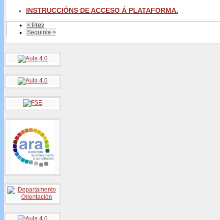
INSTRUCCIÓNS DE ACCESO Á PLATAFORMA.
< Prev
Seguinte >