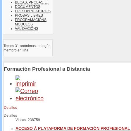
BECAS, PROBAS, ....
DOCUMENTOS
EPI´s OBRIGATORIOS
PROBAS LIBRES
PROGRAMACIÓNS
MÓDULOS
VALIDACIÓNS
Temos 31 anónimos e ningún
membro en liña
Formación Profesional a Distancia
Detalles
Detalles
Visitas: 238759
ACCESO Á PLATAFORMA DE FORMACIÓN PROFESIONAL 