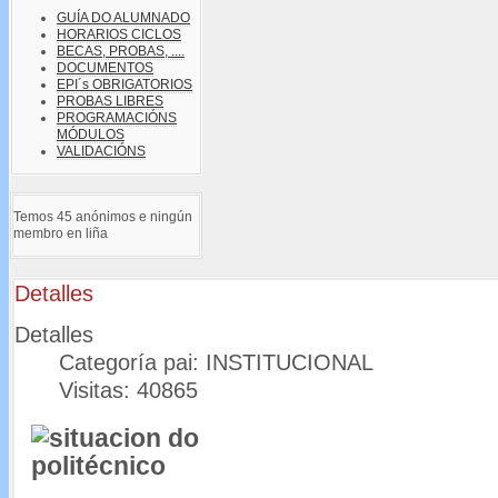
GUÍA DO ALUMNADO
HORARIOS CICLOS
BECAS, PROBAS, ....
DOCUMENTOS
EPI´s OBRIGATORIOS
PROBAS LIBRES
PROGRAMACIÓNS
MÓDULOS
VALIDACIÓNS
Temos 45 anónimos e ningún
membro en liña
Detalles
Detalles
Categoría pai: INSTITUCIONAL
Visitas: 40865