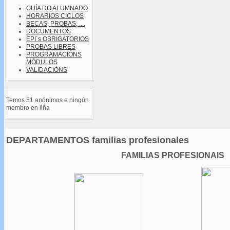
GUÍA DO ALUMNADO
HORARIOS CICLOS
BECAS, PROBAS, ....
DOCUMENTOS
EPI´s OBRIGATORIOS
PROBAS LIBRES
PROGRAMACIÓNS
MÓDULOS
VALIDACIÓNS
Temos 51 anónimos e ningún
membro en liña
DEPARTAMENTOS familias profesionales
FAMILIAS PROFESIONAIS