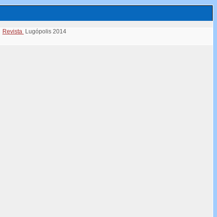
Revista
Lugópolis 2014